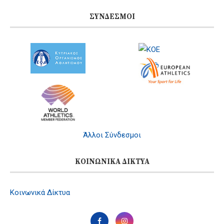
ΣΎΝΔΕΣΜΟΙ
Άλλοι Σύνδεσμοι
ΚΟΙΝΩΝΙΚΆ ΔΊΚΤΥΑ
Κοινωνικά Δίκτυα