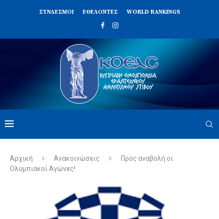
ΣΥΝΔΈΣΜΟΙ
ΕΘΕΛΟΝΤΈΣ
WORLD RANKINGS
Αρχική
Ανακοινώσεις
Προς αναβολή οι
Ολυμπιακοί Αγώνες!