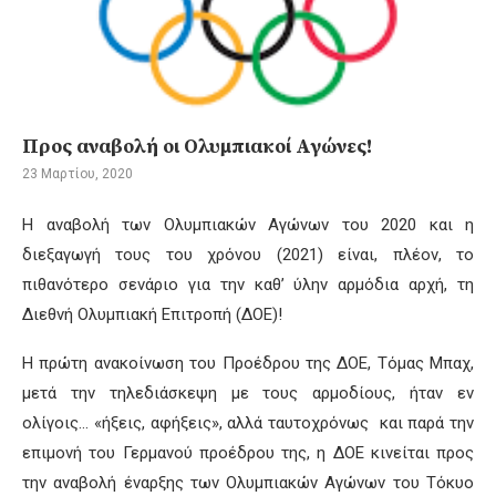
Προς αναβολή οι Ολυμπιακοί Αγώνες!
23 Μαρτίου, 2020
Η αναβολή των Ολυμπιακών Αγώνων του 2020 και η
διεξαγωγή τους του χρόνου (2021) είναι, πλέον, το
πιθανότερο σενάριο για την καθ’ ύλην αρμόδια αρχή, τη
Διεθνή Ολυμπιακή Επιτροπή (ΔΟΕ)!
Η πρώτη ανακοίνωση του Προέδρου της ΔΟΕ, Τόμας Μπαχ,
μετά την τηλεδιάσκεψη με τους αρμοδίους, ήταν εν
ολίγοις… «ήξεις, αφήξεις», αλλά ταυτοχρόνως και παρά την
επιμονή του Γερμανού προέδρου της, η ΔΟΕ κινείται προς
την αναβολή έναρξης των Ολυμπιακών Αγώνων του Τόκυο