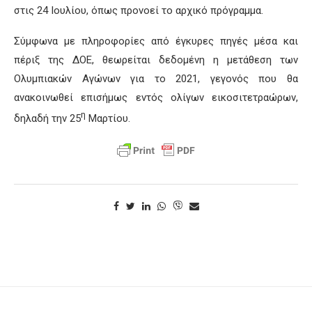
στις 24 Ιουλίου, όπως προνοεί το αρχικό πρόγραμμα.
Σύμφωνα με πληροφορίες από έγκυρες πηγές μέσα και
πέριξ της ΔΟΕ, θεωρείται δεδομένη η μετάθεση των
Ολυμπιακών Αγώνων για το 2021, γεγονός που θα
ανακοινωθεί επισήμως εντός ολίγων εικοσιτετραώρων,
η
δηλαδή την 25
Μαρτίου.