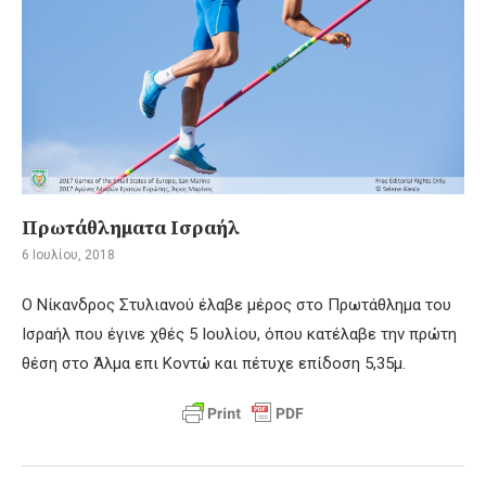
Πρωτάθληματα Ισραήλ
6 Ιουλίου, 2018
Ο Νίκανδρος Στυλιανού έλαβε μέρος στο Πρωτάθλημα του
Ισραήλ που έγινε χθές 5 Ιουλίου, όπου κατέλαβε την πρώτη
θέση στο Άλμα επι Κοντώ και πέτυχε επίδοση 5,35μ.