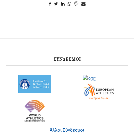
ΣΎΝΔΕΣΜΟΙ
Άλλοι Σύνδεσμοι