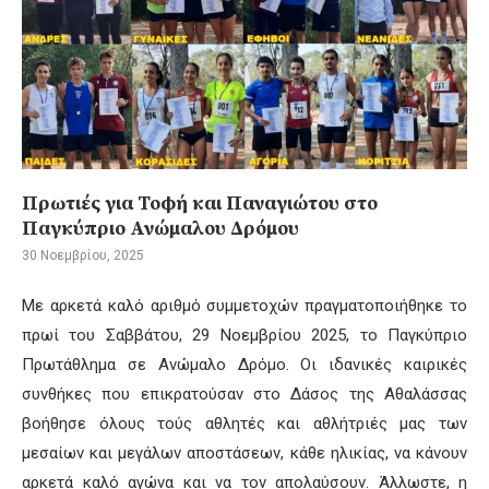
Πρωτιές για Τοφή και Παναγιώτου στο
Παγκύπριο Ανώμαλου Δρόμου
30 Νοεμβρίου, 2025
Με αρκετά καλό αριθμό συμμετοχών πραγματοποιήθηκε το
πρωί του Σαββάτου, 29 Νοεμβρίου 2025, το Παγκύπριο
Πρωτάθλημα σε Ανώμαλο Δρόμο. Οι ιδανικές καιρικές
συνθήκες που επικρατούσαν στο Δάσος της Αθαλάσσας
βοήθησε όλους τούς αθλητές και αθλήτριές μας των
μεσαίων και μεγάλων αποστάσεων, κάθε ηλικίας, να κάνουν
αρκετά καλό αγώνα και να τον απολαύσουν. Άλλωστε, η