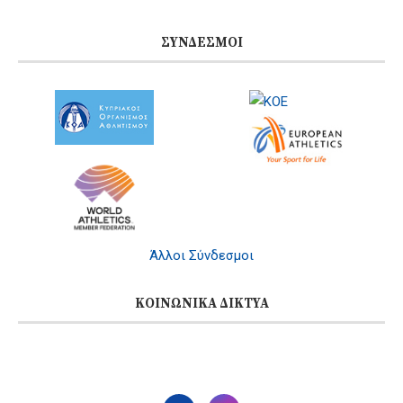
ΣΎΝΔΕΣΜΟΙ
Άλλοι Σύνδεσμοι
ΚΟΙΝΩΝΙΚΆ ΔΊΚΤΥΑ