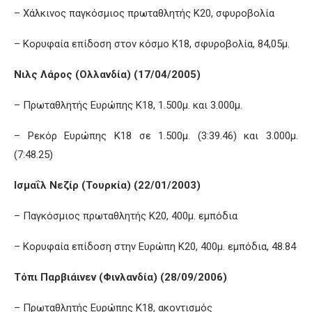
– Χάλκινος παγκόσμιος πρωταθλητής Κ20, σφυροβολία
– Κορυφαία επίδοση στον κόσμο Κ18, σφυροβολία, 84,05μ.
Νιλς Λάρος (Ολλανδία) (17/04/2005)
– Πρωταθλητής Ευρώπης Κ18, 1.500μ. και 3.000μ.
– Ρεκόρ Ευρώπης Κ18 σε 1.500μ. (3:39.46) και 3.000μ.
(7:48.25)
Ισμαΐλ Νεζίρ (Τουρκία) (22/01/2003)
– Παγκόσμιος πρωταθλητής Κ20, 400μ. εμπόδια
– Κορυφαία επίδοση στην Ευρώπη Κ20, 400μ. εμπόδια, 48.84
Τόπι Παρβιάινεν (Φινλανδία) (28/09/2006)
– Πρωταθλητής Ευρώπης Κ18, ακοντισμός