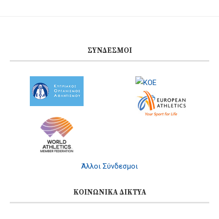
ΣΎΝΔΕΣΜΟΙ
Άλλοι Σύνδεσμοι
ΚΟΙΝΩΝΙΚΆ ΔΊΚΤΥΑ