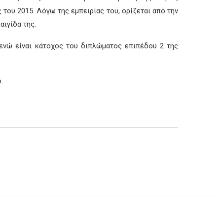
του 2015. Λόγω της εμπειρίας του, ορίζεται από την
αιγίδα της.
ενώ είναι κάτοχος του διπλώματος επιπέδου 2 της
.