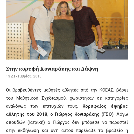
Στην κορυφή Κονιαράκης και Δάφνη
13 Δεκεμβρίου, 2018
Οι βραβευθέντες μαθητές αθλητές από την ΚΟΕΑΣ, βάσει
του Μαθητικού Σχεδιασμού, χωρίστηκαν σε κατηγορίες
αναλόγως των επιτυχιών τους.
Κορυφαίος έφηβος
αθλητής του 2018, ο Γιώργος Κονιαράκης (ΓΣΟ)
. Λόγω
σπουδών (Ιατρική) ο Γιώργος δεν μπόρεσε να παραστεί
στην εκδήλωση και αντ’ αυτού παρέλαβε το βραβείο η