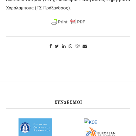
Χαραλάμπους (ΓΣ Πράξανδρος).
ΣΎΝΔΕΣΜΟΙ