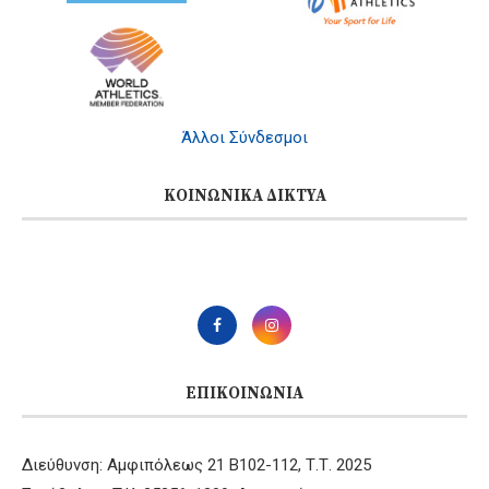
Άλλοι Σύνδεσμοι
ΚΟΙΝΩΝΙΚΆ ΔΊΚΤΥΑ
ΕΠΙΚΟΙΝΩΝΊΑ
Διεύθυνση: Αμφιπόλεως 21 B102-112, Τ.Τ. 2025