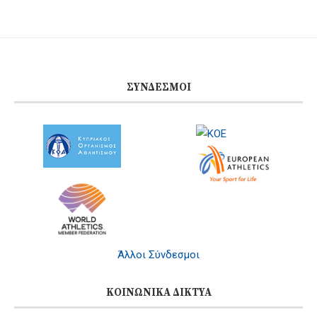
ΣΎΝΔΕΣΜΟΙ
Άλλοι Σύνδεσμοι
ΚΟΙΝΩΝΙΚΆ ΔΊΚΤΥΑ