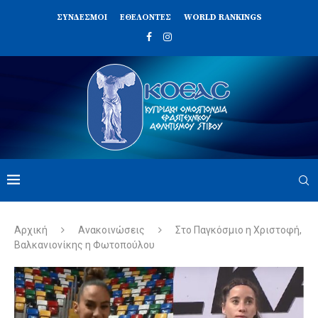
ΣΥΝΔΈΣΜΟΙ
ΕΘΕΛΟΝΤΈΣ
WORLD RANKINGS
Αρχική
Ανακοινώσεις
Στο Παγκόσμιο η Χριστοφή,
Βαλκανιονίκης η Φωτοπούλου