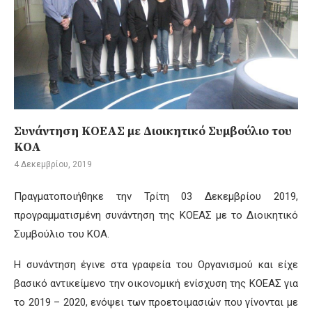
Συνάντηση ΚΟΕΑΣ με Διοικητικό Συμβούλιο του
ΚΟΑ
4 Δεκεμβρίου, 2019
Πραγματοποιήθηκε την Τρίτη 03 Δεκεμβρίου 2019,
προγραμματισμένη συνάντηση της ΚΟΕΑΣ με το Διοικητικό
Συμβούλιο του ΚΟΑ.
Η συνάντηση έγινε στα γραφεία του Οργανισμού και είχε
βασικό αντικείμενο την οικονομική ενίσχυση της ΚΟΕΑΣ για
το 2019 – 2020, ενόψει των προετοιμασιών που γίνονται με