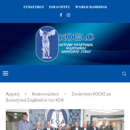
ΣΥΝΔΈΣΜΟΙ
ΕΘΕΛΟΝΤΈΣ
WORLD RANKINGS
Αρχική
Ανακοινώσεις
Συνάντηση ΚΟΕΑΣ με
Διοικητικό Συμβούλιο του ΚΟΑ