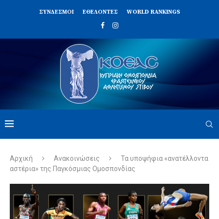
ΣΥΝΔΈΣΜΟΙ
ΕΘΕΛΟΝΤΈΣ
WORLD RANKINGS
Αρχική
Ανακοινώσεις
Τα υποψήφια «ανατέλλοντα
αστέρια» της Παγκόσμιας Ομοσπονδίας