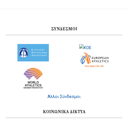
ΣΎΝΔΕΣΜΟΙ
Άλλοι Σύνδεσμοι
ΚΟΙΝΩΝΙΚΆ ΔΊΚΤΥΑ