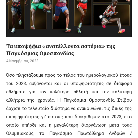
Τα υποψήφια «ανατέλλοντα αστέρια» της
Παγκόσμιας Ομοσπονδίας
4 Νοεμβρίου, 2023
Όσο πλησιάζουμε προς το τέλος του ημερολογιακού έτους
του 2023, αυξάνονται και οι υποψηφιότητες σε διάφορα
αθλήματα για τον καλύτερο αθλητή και την καλύτερη
αθλήτρια της χρονιάς. Η Παγκόσμια Ομοσπονδία Στίβου
άρχισε το τελευταίο διάστημα να ανακοινώνει τις δικές της
υποψηφιότητες γι’ αυτούς που διακρίθηκαν στο 2023, στο
οποίο υπήρξε και η μεγαλύτερη διοργάνωση μετά τους
Ολυμπιακούς, το Παγκόσμιο Πρωτάθλημα Ανδρών /