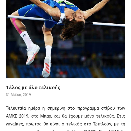
Τέλος με όλο τελικούς
31 Μαΐου, 2019
Τελευταία ημέρα η σημερινή στο πρόγραμμα στίβου των
ΑΜΚΕ 2019, στο Μπαρ, και θα έχουμε μόνο τελικούς. Στις
γυναίκες, πρώτος θα είναι ο τελικός στο Τριπλούν, με τη