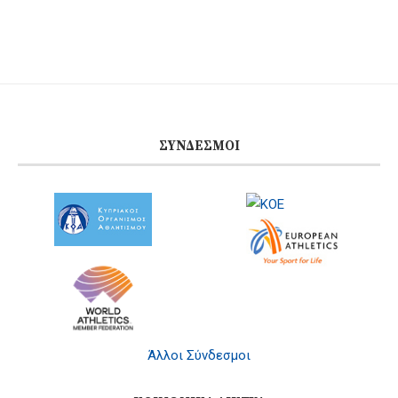
ΣΎΝΔΕΣΜΟΙ
Άλλοι Σύνδεσμοι