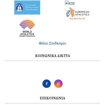
Άλλοι Σύνδεσμοι
ΚΟΙΝΩΝΙΚΆ ΔΊΚΤΥΑ
ΕΠΙΚΟΙΝΩΝΊΑ