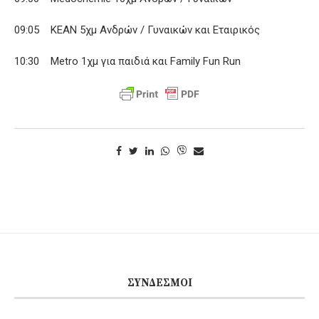
09:05 ΚΕΑΝ 5χμ Ανδρών / Γυναικών και Εταιρικός
10:30 Metro 1χμ για παιδιά και Family Fun Run
ΣΎΝΔΕΣΜΟΙ