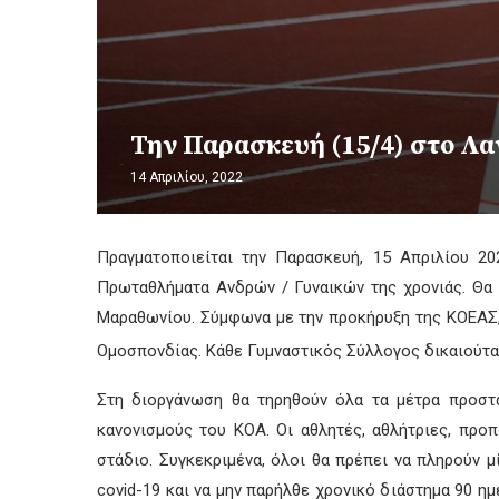
Την Παρασκευή (15/4) στο Λαν
14 Απριλίου, 2022
Πραγματοποιείται την Παρασκευή, 15 Απριλίου 20
Πρωταθλήματα Ανδρών / Γυναικών της χρονιάς. Θα 
Μαραθωνίου. Σύμφωνα με την προκήρυξη της ΚΟΕΑΣ, 
Ομοσπονδίας. Κάθε Γυμναστικός Σύλλογος δικαιούται
Στη διοργάνωση θα τηρηθούν όλα τα μέτρα προστ
κανονισμούς του ΚΟΑ. Οι αθλητές, αθλήτριες, προ
στάδιο. Συγκεκριμένα, όλοι θα πρέπει να πληρούν 
covid-19 και να μην παρήλθε χρονικό διάστημα 90 η