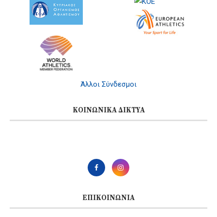
Άλλοι Σύνδεσμοι
ΚΟΙΝΩΝΙΚΆ ΔΊΚΤΥΑ
ΕΠΙΚΟΙΝΩΝΊΑ