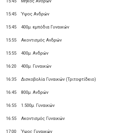
15:45 Μήκος Ανδρών
15:45 Ύψος Ανδρών
15:45 400μ. εμπόδια Γυναικών
15:55 Ακοντισμός Ανδρών
15:55 400μ. Ανδρών
16:20 400μ. Γυναικών
16:35 Δισκοβολία Γυναικών (Τριτοφτίδειο)
16:45 800μ. Ανδρών
16:55 1.500μ. Γυναικών
16:55 Ακοντισμός Γυναικών
17:00 Ύψος Γυναικών