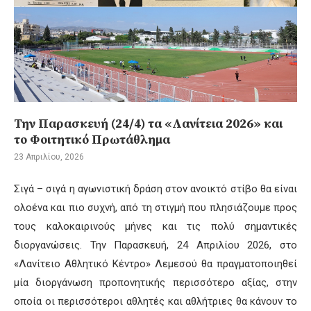
Την Παρασκευή (24/4) τα «Λανίτεια 2026» και
το Φοιτητικό Πρωτάθλημα
23 Απριλίου, 2026
Σιγά – σιγά η αγωνιστική δράση στον ανοικτό στίβο θα είναι
ολοένα και πιο συχνή, από τη στιγμή που πλησιάζουμε προς
τους καλοκαιρινούς μήνες και τις πολύ σημαντικές
διοργανώσεις. Την Παρασκευή, 24 Απριλίου 2026, στο
«Λανίτειο Αθλητικό Κέντρο» Λεμεσού θα πραγματοποιηθεί
μία διοργάνωση προπονητικής περισσότερο αξίας, στην
οποία οι περισσότεροι αθλητές και αθλήτριες θα κάνουν το