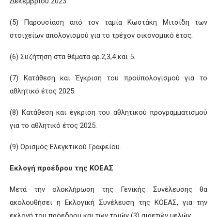
Δεκεμβρίου 2023.
(5) Παρουσίαση από τον ταμία Κωστάκη Μιτσίδη των
στοιχείων απολογισμού για το τρέχον οικονομικό έτος.
(6) Συζήτηση στα θέματα αρ.2,3,4 και 5.
(7) Κατάθεση και Έγκριση του προϋπολογισμού για το
αθλητικό έτος 2025.
(8) Κατάθεση και έγκριση του αθλητικού προγραμματισμού
για το αθλητικό έτος 2025.
(9) Ορισμός Ελεγκτικού Γραφείου.
Εκλογή προέδρου της ΚΟΕΑΣ
Μετά την ολοκλήρωση της Γενικής Συνέλευσης θα
ακολουθήσει η Εκλογική Συνέλευση της ΚΟΕΑΣ, για την
εκλογή του πρόεδρου και των τριών (3) αιρετών μελών.