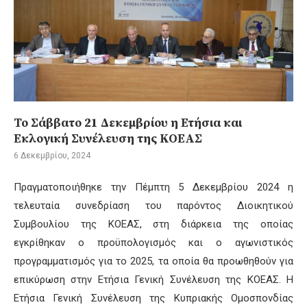
Το Σάββατο 21 Δεκεμβρίου η Ετήσια και
Εκλογική Συνέλευση της ΚΟΕΑΣ
6 Δεκεμβρίου, 2024
Πραγματοποιήθηκε την Πέμπτη 5 Δεκεμβρίου 2024 η
τελευταία συνεδρίαση του παρόντος Διοικητικού
Συμβουλίου της ΚΟΕΑΣ, στη διάρκεια της οποίας
εγκρίθηκαν ο προϋπολογισμός και ο αγωνιστικός
προγραμματισμός για το 2025, τα οποία θα προωθηθούν για
επικύρωση στην Ετήσια Γενική Συνέλευση της ΚΟΕΑΣ. Η
Ετήσια Γενική Συνέλευση της Κυπριακής Ομοσπονδίας