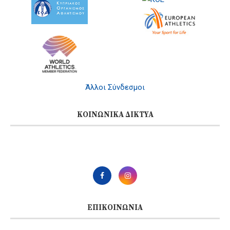
Άλλοι Σύνδεσμοι
ΚΟΙΝΩΝΙΚΆ ΔΊΚΤΥΑ
ΕΠΙΚΟΙΝΩΝΊΑ