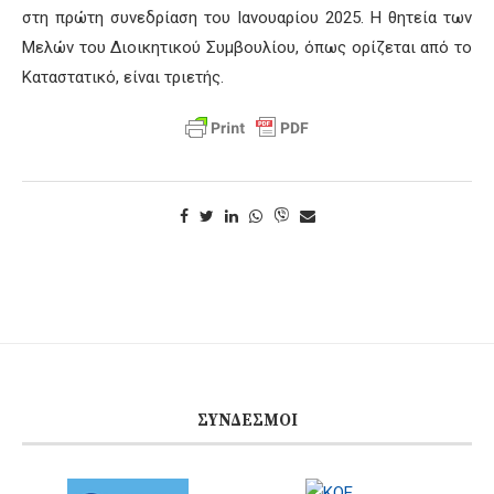
στη πρώτη συνεδρίαση του Ιανουαρίου 2025. Η θητεία των
Μελών του Διοικητικού Συμβουλίου, όπως ορίζεται από το
Καταστατικό, είναι τριετής.
ΣΎΝΔΕΣΜΟΙ