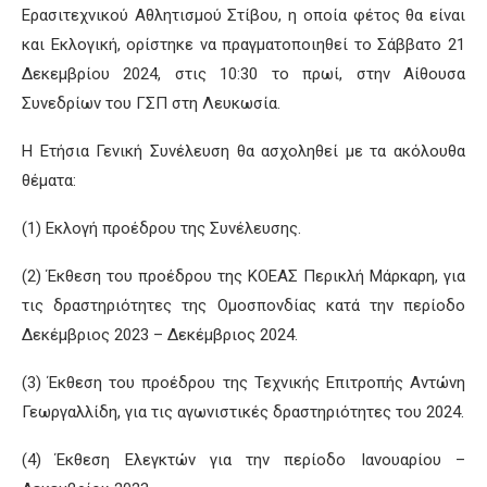
Ερασιτεχνικού Αθλητισμού Στίβου, η οποία φέτος θα είναι
και Εκλογική, ορίστηκε να πραγματοποιηθεί το Σάββατο 21
Δεκεμβρίου 2024, στις 10:30 το πρωί, στην Αίθουσα
Συνεδρίων του ΓΣΠ στη Λευκωσία.
Η Ετήσια Γενική Συνέλευση θα ασχοληθεί με τα ακόλουθα
θέματα:
(1) Εκλογή προέδρου της Συνέλευσης.
(2) Έκθεση του προέδρου της ΚΟΕΑΣ Περικλή Μάρκαρη, για
τις δραστηριότητες της Ομοσπονδίας κατά την περίοδο
Δεκέμβριος 2023 – Δεκέμβριος 2024.
(3) Έκθεση του προέδρου της Τεχνικής Επιτροπής Αντώνη
Γεωργαλλίδη, για τις αγωνιστικές δραστηριότητες του 2024.
(4) Έκθεση Ελεγκτών για την περίοδο Ιανουαρίου –