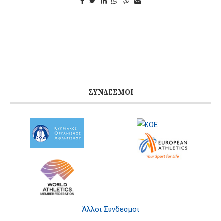
ΣΎΝΔΕΣΜΟΙ
Άλλοι Σύνδεσμοι