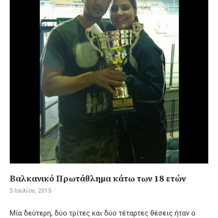
Βαλκανικό Πρωτάθλημα κάτω των 18 ετών
5 Ιουλίου, 2015
Μία δεύτερη, δύο τρίτες και δύο τέταρτες θέσεις ήταν ο