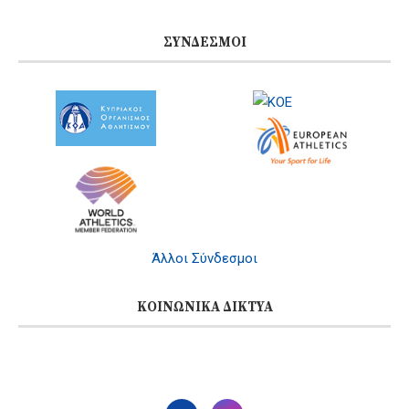
ΣΎΝΔΕΣΜΟΙ
Άλλοι Σύνδεσμοι
ΚΟΙΝΩΝΙΚΆ ΔΊΚΤΥΑ