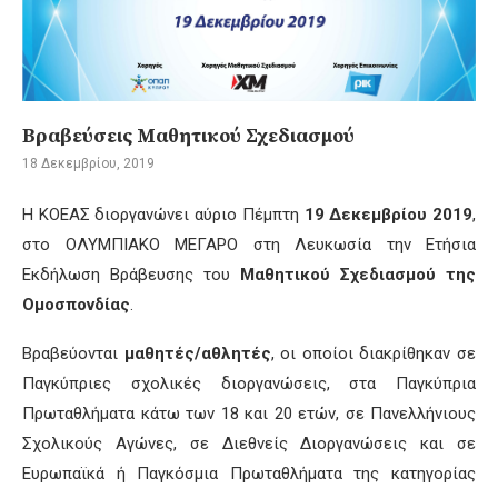
Βραβεύσεις Μαθητικού Σχεδιασμού
18 Δεκεμβρίου, 2019
Η ΚΟΕΑΣ διοργανώνει αύριο Πέμπτη
19 Δεκεμβρίου 2019
,
στο ΟΛΥΜΠΙΑΚΟ ΜΕΓΑΡΟ στη Λευκωσία την Ετήσια
Εκδήλωση Βράβευσης του
Μαθητικού Σχεδιασμού της
Ομοσπονδίας
.
Βραβεύονται
μαθητές/αθλητές
, οι οποίοι διακρίθηκαν σε
Παγκύπριες σχολικές διοργανώσεις, στα Παγκύπρια
Πρωταθλήματα κάτω των 18 και 20 ετών, σε Πανελλήνιους
Σχολικούς Αγώνες, σε Διεθνείς Διοργανώσεις και σε
Ευρωπαϊκά ή Παγκόσμια Πρωταθλήματα της κατηγορίας