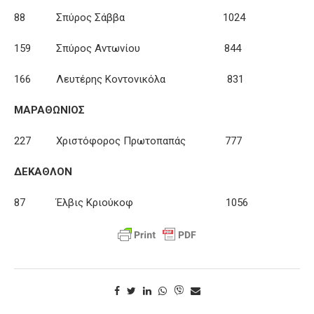
88 Σπύρος Σάββα 1024
159 Σπύρος Αντωνίου 844
166 Λευτέρης Κοντονικόλα 831
ΜΑΡΑΘΩΝΙΟΣ
227 Χριστόφορος Πρωτοπαπάς 777
ΔΕΚΑΘΛΟΝ
87 Έλβις Κριούκοφ 1056