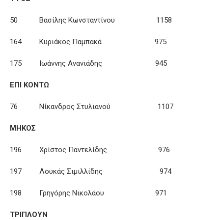
50 Βασίλης Κωνσταντίνου 1158
164 Κυριάκος Παμπακά 975
175 Ιωάννης Ανανιάδης 945
ΕΠΙ ΚΟΝΤΩ
76 Νίκανδρος Στυλιανού 1107
ΜΗΚΟΣ
196 Χρίστος Παντελίδης 976
197 Λουκάς Σιμιλλίδης 974
198 Γρηγόρης Νικολάου 971
ΤΡΙΠΛΟΥΝ