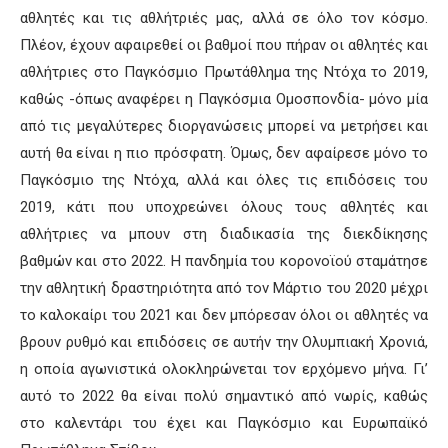
αθλητές και τις αθλήτριές μας, αλλά σε όλο τον κόσμο.
Πλέον, έχουν αφαιρεθεί οι βαθμοί που πήραν οι αθλητές και
αθλήτριες στο Παγκόσμιο Πρωτάθλημα της Ντόχα το 2019,
καθώς -όπως αναφέρει η Παγκόσμια Ομοσπονδία- μόνο μία
από τις μεγαλύτερες διοργανώσεις μπορεί να μετρήσει και
αυτή θα είναι η πιο πρόσφατη. Όμως, δεν αφαίρεσε μόνο το
Παγκόσμιο της Ντόχα, αλλά και όλες τις επιδόσεις του
2019, κάτι που υποχρεώνει όλους τους αθλητές και
αθλήτριες να μπουν στη διαδικασία της διεκδίκησης
βαθμών και στο 2022. Η πανδημία του κορονοϊού σταμάτησε
την αθλητική δραστηριότητα από τον Μάρτιο του 2020 μέχρι
το καλοκαίρι του 2021 και δεν μπόρεσαν όλοι οι αθλητές να
βρουν ρυθμό και επιδόσεις σε αυτήν την Ολυμπιακή Χρονιά,
η οποία αγωνιστικά ολοκληρώνεται τον ερχόμενο μήνα. Γι’
αυτό το 2022 θα είναι πολύ σημαντικό από νωρίς, καθώς
στο καλεντάρι του έχει και Παγκόσμιο και Ευρωπαϊκό