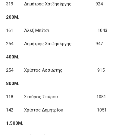
319 Δημήτρης Χατζησέργης 924
200Μ.
161 Άλεξ Μπίτσι 1043
254 Δημήτρης Χατζησέργης 947
400Μ.
254 Χρίστος Ασσιώτης 915
800Μ.
118 Σταύρος Σπύρου 1081
142 Χρίστος Δημητρίου 1051
1.500Μ.