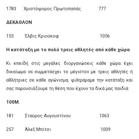
1783 Χριστόφορος Πρωτοπαπάς 777
ΔΕΚΑΘΛΟΝ
153 Έλβις Κριούκοφ 1056
Η κατάταξη με το πολύ τρεις αθλητές από κάθε χώρα
Κι επειδή στις μεγάλες διοργανώσεις κάθε χώρα έχει
δικαίωμα να συμμετάσχει το μέγιστον με τρεις αθλητές ή
αθλήτριες σε κάθε αγώνισμα, φιλτράραμε την κατάταξη και
σας παρουσιάζουμε τη θέση που έχουν τα δικά μας παιδιά:
100Μ.
181 Σταύρος Αυγουστίνου 1063
257 Άλεξ Μπίτσι 1009