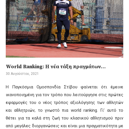
World Ranking: Η νέα τάξη πραγμάτων…
30 Αυγούστου, 2021
Η Παγκόσμια Ομοσπονδία Στίβου φαίνεται ότι έμεινε
ικανοποιημένη για τον τρόπο που λειτούργησε στις πρώτες
εφαρμογές του ο νέος τρόπος αξιολόγησης των αθλητών
και αθλητριών, το γνωστό πια world ranking. Γι’ αυτό το
θέτει για τα καλά στη ζωή του κλασικού αθλητισμού πριν
από μεγάλες διοργανώσεις και είναι μια πραγματικότητα με