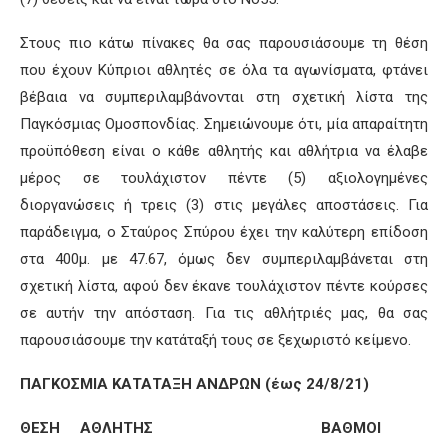
Στους πιο κάτω πίνακες θα σας παρουσιάσουμε τη θέση
που έχουν Κύπριοι αθλητές σε όλα τα αγωνίσματα, φτάνει
βέβαια να συμπεριλαμβάνονται στη σχετική λίστα της
Παγκόσμιας Ομοσπονδίας. Σημειώνουμε ότι, μία απαραίτητη
προϋπόθεση είναι ο κάθε αθλητής και αθλήτρια να έλαβε
μέρος σε τουλάχιστον πέντε (5) αξιολογημένες
διοργανώσεις ή τρεις (3) στις μεγάλες αποστάσεις. Για
παράδειγμα, ο Σταύρος Σπύρου έχει την καλύτερη επίδοση
στα 400μ. με 47.67, όμως δεν συμπεριλαμβάνεται στη
σχετική λίστα, αφού δεν έκανε τουλάχιστον πέντε κούρσες
σε αυτήν την απόσταση. Για τις αθλήτριές μας, θα σας
παρουσιάσουμε την κατάταξή τους σε ξεχωριστό κείμενο.
ΠΑΓΚΟΣΜΙΑ ΚΑΤΑΤΑΞΗ ΑΝΔΡΩΝ (έως 24/8/21)
ΘΕΣΗ ΑΘΛΗΤΗΣ ΒΑΘΜΟΙ