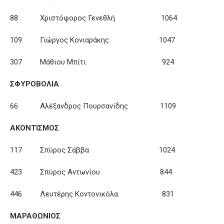
88 Χριστόφορος Γενεθλή 1064
109 Γιώργος Κονιαράκης 1047
307 Μάθιου Μπίτι 924
ΣΦΥΡΟΒΟΛΙΑ
66 Αλέξανδρος Πουρσανίδης 1109
ΑΚΟΝΤΙΣΜΟΣ
117 Σπύρος Σάββα 1024
423 Σπύρος Αντωνίου 844
446 Λευτέρης Κοντονικόλα 831
ΜΑΡΑΘΩΝΙΟΣ