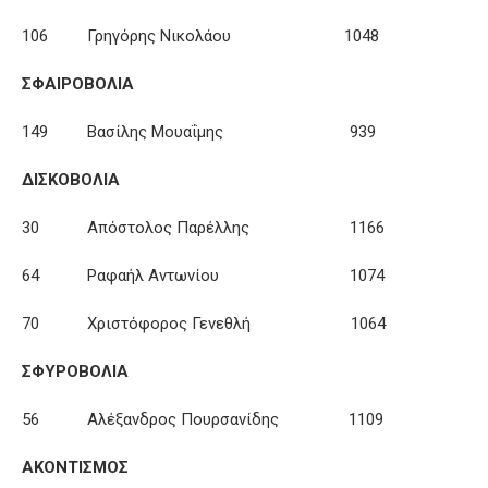
106 Γρηγόρης Νικολάου 1048
ΣΦΑΙΡΟΒΟΛΙΑ
149 Βασίλης Μουαΐμης 939
ΔΙΣΚΟΒΟΛΙΑ
30 Απόστολος Παρέλλης 1166
64 Ραφαήλ Αντωνίου 1074
70 Χριστόφορος Γενεθλή 1064
ΣΦΥΡΟΒΟΛΙΑ
56 Αλέξανδρος Πουρσανίδης 1109
ΑΚΟΝΤΙΣΜΟΣ