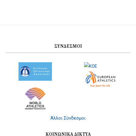
ΣΎΝΔΕΣΜΟΙ
Άλλοι Σύνδεσμοι
ΚΟΙΝΩΝΙΚΆ ΔΊΚΤΥΑ