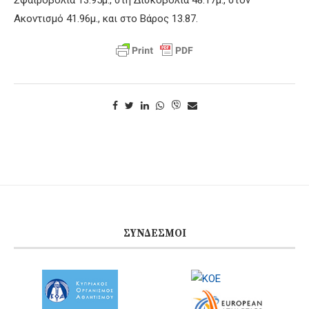
Ακοντισμό 41.96μ., και στο Βάρος 13.87.
ΣΎΝΔΕΣΜΟΙ