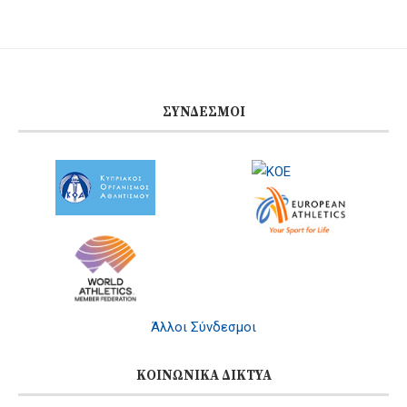
ΣΎΝΔΕΣΜΟΙ
Άλλοι Σύνδεσμοι
ΚΟΙΝΩΝΙΚΆ ΔΊΚΤΥΑ