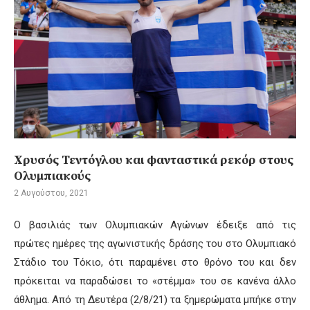
Χρυσός Τεντόγλου και φανταστικά ρεκόρ στους
Ολυμπιακούς
2 Αυγούστου, 2021
Ο βασιλιάς των Ολυμπιακών Αγώνων έδειξε από τις
πρώτες ημέρες της αγωνιστικής δράσης του στο Ολυμπιακό
Στάδιο του Τόκιο, ότι παραμένει στο θρόνο του και δεν
πρόκειται να παραδώσει το «στέμμα» του σε κανένα άλλο
άθλημα. Από τη Δευτέρα (2/8/21) τα ξημερώματα μπήκε στην