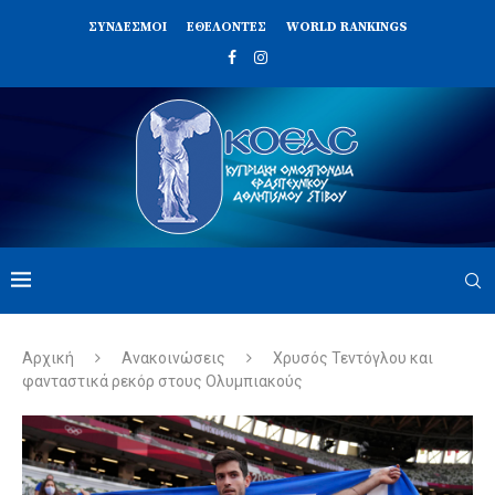
ΣΥΝΔΈΣΜΟΙ
ΕΘΕΛΟΝΤΈΣ
WORLD RANKINGS
Αρχική
Ανακοινώσεις
Χρυσός Τεντόγλου και
φανταστικά ρεκόρ στους Ολυμπιακούς