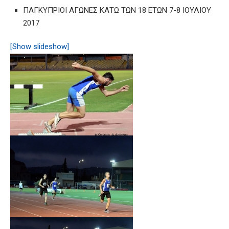
ΠΑΓΚΥΠΡΙΟΙ ΑΓΩΝΕΣ ΚΑΤΩ ΤΩΝ 18 ΕΤΩΝ 7-8 ΙΟΥΛΙΟΥ
2017
[Show slideshow]