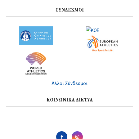
ΣΎΝΔΕΣΜΟΙ
Άλλοι Σύνδεσμοι
ΚΟΙΝΩΝΙΚΆ ΔΊΚΤΥΑ