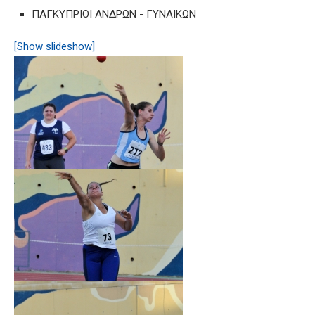
ΠΑΓΚΥΠΡΙΟΙ ΑΝΔΡΩΝ - ΓΥΝΑΙΚΩΝ
[Show slideshow]