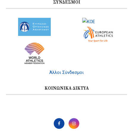
ΣΎΝΔΕΣΜΟΙ
Άλλοι Σύνδεσμοι
ΚΟΙΝΩΝΙΚΆ ΔΊΚΤΥΑ