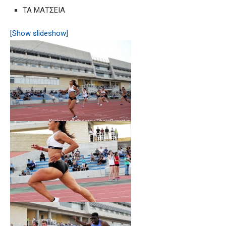
ΤΑ ΜΑΤΣΕΙΑ
[Show slideshow]