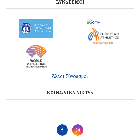
ΣΎΝΔΕΣΜΟΙ
Άλλοι Σύνδεσμοι
ΚΟΙΝΩΝΙΚΆ ΔΊΚΤΥΑ