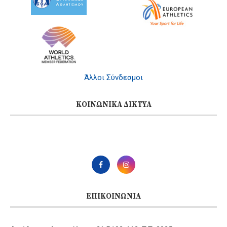
Άλλοι Σύνδεσμοι
ΚΟΙΝΩΝΙΚΆ ΔΊΚΤΥΑ
ΕΠΙΚΟΙΝΩΝΊΑ