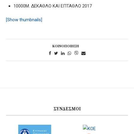
10000M. ΔΕΚΑΘΛΟ ΚΑΙ ΕΠΤΑΘΛΟ 2017
[Show thumbnails]
ΚΟΙΝΟΠΟΊΗΣΗ
ΣΎΝΔΕΣΜΟΙ