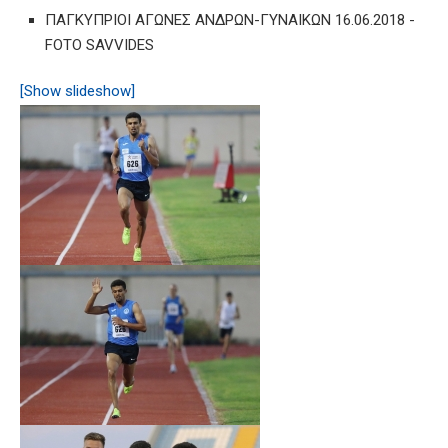
ΠΑΓΚΥΠΡΙΟΙ ΑΓΩΝΕΣ ΑΝΔΡΩΝ-ΓΥΝΑΙΚΩΝ 16.06.2018 -
FOTO SAVVIDES
[Show slideshow]