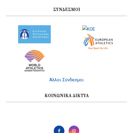
ΣΎΝΔΕΣΜΟΙ
Άλλοι Σύνδεσμοι
ΚΟΙΝΩΝΙΚΆ ΔΊΚΤΥΑ