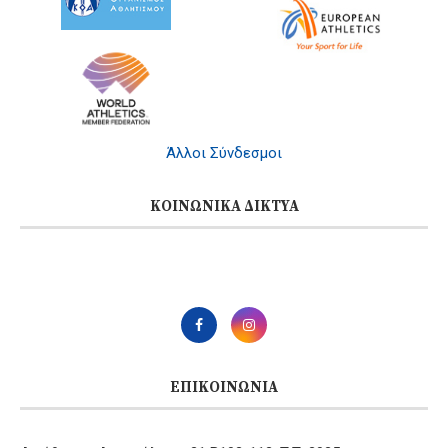
Άλλοι Σύνδεσμοι
ΚΟΙΝΩΝΙΚΆ ΔΊΚΤΥΑ
ΕΠΙΚΟΙΝΩΝΊΑ