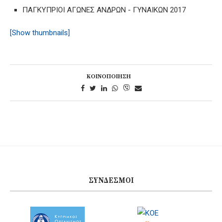
ΠΑΓΚΥΠΡΙΟΙ ΑΓΩΝΕΣ ΑΝΔΡΩΝ - ΓΥΝΑΙΚΩΝ 2017
[Show thumbnails]
ΚΟΙΝΟΠΟΊΗΣΗ
ΣΎΝΔΕΣΜΟΙ