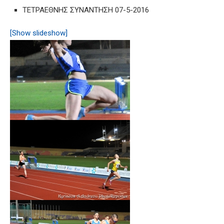
ΤΕΤΡΑΕΘΝΗΣ ΣΥΝΑΝΤΗΣΗ 07-5-2016
[Show slideshow]