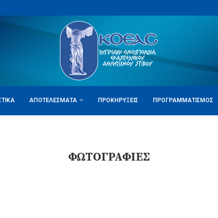
ΣΤΙΚΆ
ΑΠΟΤΕΛΈΣΜΑΤΑ
ΠΡΟΚΗΡΎΞΕΙΣ
ΠΡΟΓΡΑΜΜΑΤΙΣΜΌΣ
ΦΩΤΟΓΡΑΦΊΕΣ