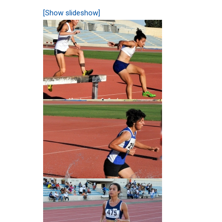
[Show slideshow]